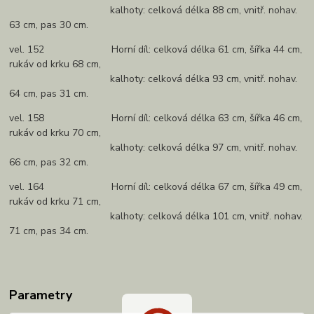
kalhoty: celková délka 88 cm, vnitř. nohav.
63 cm, pas 30 cm.
vel. 152 Horní díl: celková délka 61 cm, šířka 44 cm,
rukáv od krku 68 cm,
kalhoty: celková délka 93 cm, vnitř. nohav.
64 cm, pas 31 cm.
vel. 158 Horní díl: celková délka 63 cm, šířka 46 cm,
rukáv od krku 70 cm,
kalhoty: celková délka 97 cm, vnitř. nohav.
66 cm, pas 32 cm.
vel. 164 Horní díl: celková délka 67 cm, šířka 49 cm,
rukáv od krku 71 cm,
kalhoty: celková délka 101 cm, vnitř. nohav.
71 cm, pas 34 cm.
Parametry