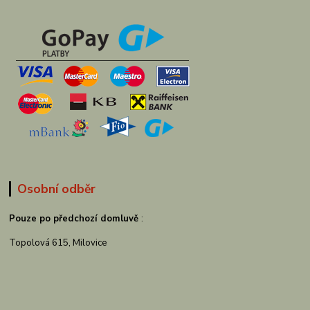
Osobní odběr
Pouze po předchozí domluvě
:
Topolová 615, Milovice