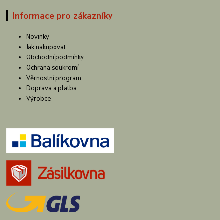
Informace pro zákazníky
Novinky
Jak nakupovat
Obchodní podmínky
Ochrana soukromí
Věrnostní program
Doprava a platba
Výrobce