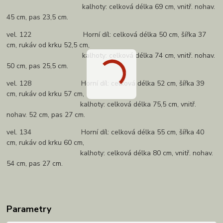
kalhoty: celková délka 69 cm, vnitř. nohav.
45 cm, pas 23,5 cm.
vel. 122 Horní díl: celková délka 50 cm, šířka 37
cm, rukáv od krku 52,5 cm,
kalhoty: celková délka 74 cm, vnitř. nohav.
50 cm, pas 25,5 cm.
vel. 128 Horní díl: celková délka 52 cm, šířka 39
cm, rukáv od krku 57 cm,
kalhoty: celková délka 75,5 cm, vnitř.
nohav. 52 cm, pas 27 cm.
vel. 134 Horní díl: celková délka 55 cm, šířka 40
cm, rukáv od krku 60 cm,
kalhoty: celková délka 80 cm, vnitř. nohav.
54 cm, pas 27 cm.
Parametry