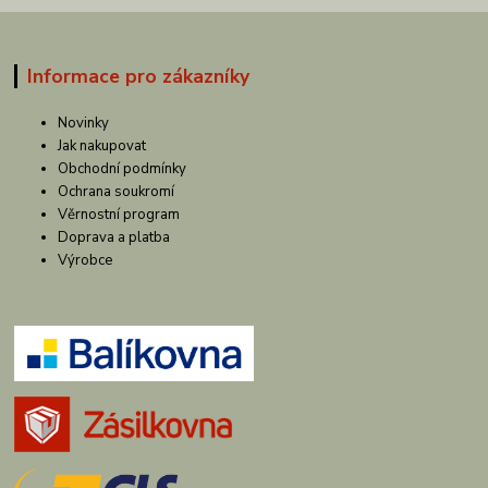
Informace pro zákazníky
Novinky
Jak nakupovat
Obchodní podmínky
Ochrana soukromí
Věrnostní program
Doprava a platba
Výrobce