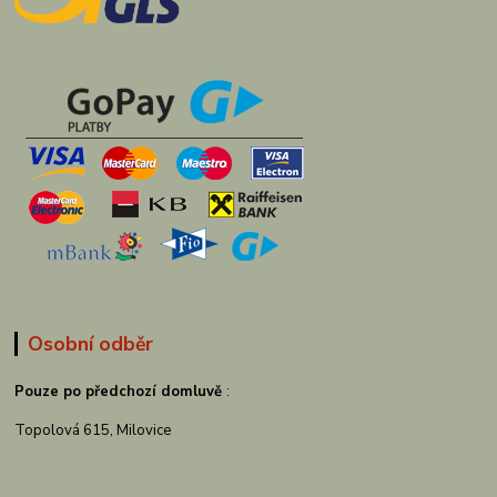
Osobní odběr
Pouze po předchozí domluvě
:
Topolová 615, Milovice