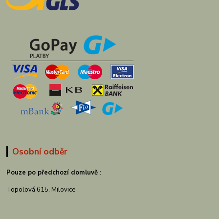
Osobní odběr
Pouze po předchozí domluvě
:
Topolová 615, Milovice