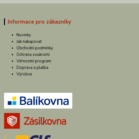
Informace pro zákazníky
Novinky
Jak nakupovat
Obchodní podmínky
Ochrana soukromí
Věrnostní program
Doprava a platba
Výrobce