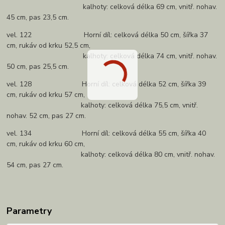
kalhoty: celková délka 69 cm, vnitř. nohav.
45 cm, pas 23,5 cm.
vel. 122 Horní díl: celková délka 50 cm, šířka 37
cm, rukáv od krku 52,5 cm,
kalhoty: celková délka 74 cm, vnitř. nohav.
50 cm, pas 25,5 cm.
vel. 128 Horní díl: celková délka 52 cm, šířka 39
cm, rukáv od krku 57 cm,
kalhoty: celková délka 75,5 cm, vnitř.
nohav. 52 cm, pas 27 cm.
vel. 134 Horní díl: celková délka 55 cm, šířka 40
cm, rukáv od krku 60 cm,
kalhoty: celková délka 80 cm, vnitř. nohav.
54 cm, pas 27 cm.
Parametry