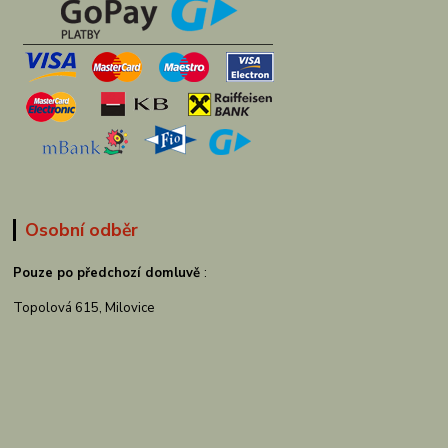
Osobní odběr
Pouze po předchozí domluvě
:
Topolová 615, Milovice