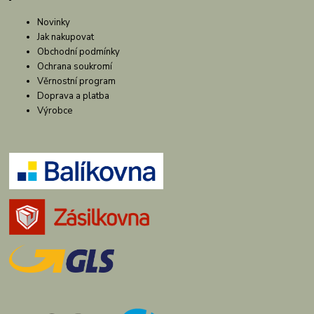
Novinky
Jak nakupovat
Obchodní podmínky
Ochrana soukromí
Věrnostní program
Doprava a platba
Výrobce