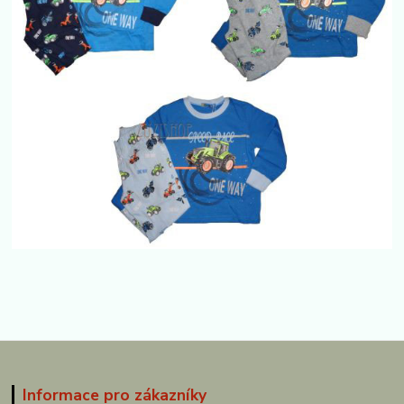
Informace pro zákazníky