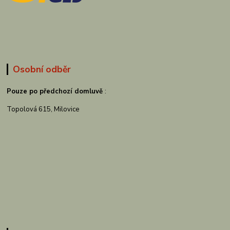
Osobní odběr
Pouze po předchozí domluvě
:
Topolová 615, Milovice