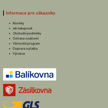
Informace pro zákazníky
Novinky
Jak nakupovat
Obchodní podmínky
Ochrana soukromí
Věrnostní program
Doprava a platba
Výrobce