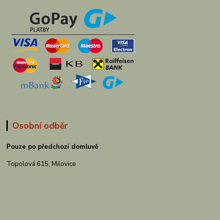
Osobní odběr
Pouze po předchozí domluvě
:
Topolová 615, Milovice