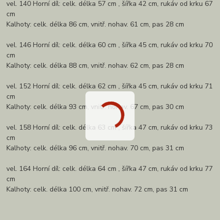
vel. 140 Horní díl: celk. délka 57 cm , šířka 42 cm, rukáv od krku 67
cm
Kalhoty: celk. délka 86 cm, vnitř. nohav. 61 cm, pas 28 cm
vel. 146 Horní díl: celk. délka 60 cm , šířka 45 cm, rukáv od krku 70
cm
Kalhoty: celk. délka 88 cm, vnitř. nohav. 62 cm, pas 28 cm
vel. 152 Horní díl: celk. délka 62 cm , šířka 45 cm, rukáv od krku 71
cm
Kalhoty: celk. délka 93 cm, vnitř. nohav. 67 cm, pas 30 cm
vel. 158 Horní díl: celk. délka 63 cm , šířka 47 cm, rukáv od krku 73
cm
Kalhoty: celk. délka 96 cm, vnitř. nohav. 70 cm, pas 31 cm
vel. 164 Horní díl: celk. délka 64 cm , šířka 47 cm, rukáv od krku 77
cm
Kalhoty: celk. délka 100 cm, vnitř. nohav. 72 cm, pas 31 cm