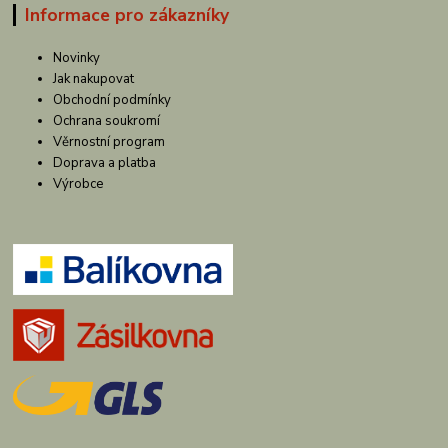
Informace pro zákazníky
Novinky
Jak nakupovat
Obchodní podmínky
Ochrana soukromí
Věrnostní program
Doprava a platba
Výrobce