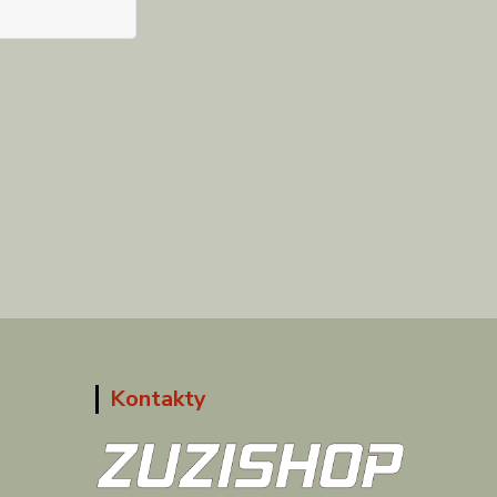
Kontakty