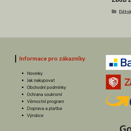
Dětsk
Informace pro zákazníky
Novinky
Jak nakupovat
Obchodní podmínky
Ochrana soukromí
Věrnostní program
Doprava a platba
Výrobce