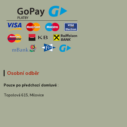
Osobní odběr
Pouze po předchozí domluvě
:
Topolová 615, Milovice