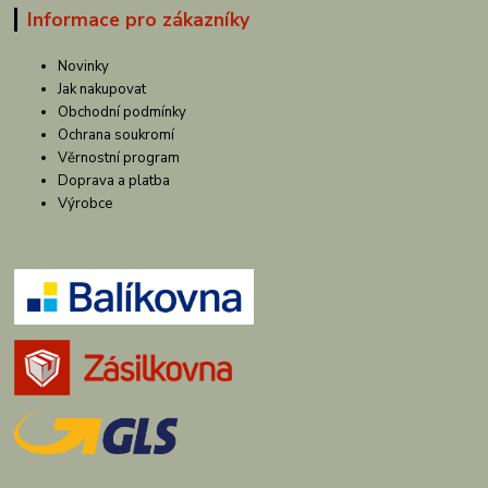
Informace pro zákazníky
Novinky
Jak nakupovat
Obchodní podmínky
Ochrana soukromí
Věrnostní program
Doprava a platba
Výrobce