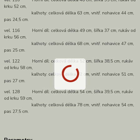
krku 52 cm,
kalhoty: celková délka 63 cm, vnitř. nohavice 44 cm,
pas 24,5 cm.
vel. 116 Horní díl: celková délka 49 cm, šířka 37 cm, rukáv od
krku 56 cm,
kalhoty: celková délka 68 cm, vnitř. nohavice 47 cm,
pas 25 cm.
vel. 122 Horní díl: celková délka 52 cm, šířka 38,5 cm, rukáv
od krku 58 cm,
kalhoty: celková délka 72 cm, vnitř. nohavice 51 cm,
pas 27 cm.
vel. 128 Horní díl: celková délka 54 cm, šířka 39,5 cm, rukáv
od krku 59 cm,
kalhoty: celková délka 78 cm, vnitř. nohavice 54 cm,
pas 27,5 cm.
Parametry