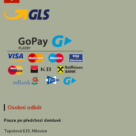
Osobní odběr
Pouze po předchozí domluvě
:
Topolová 615, Milovice