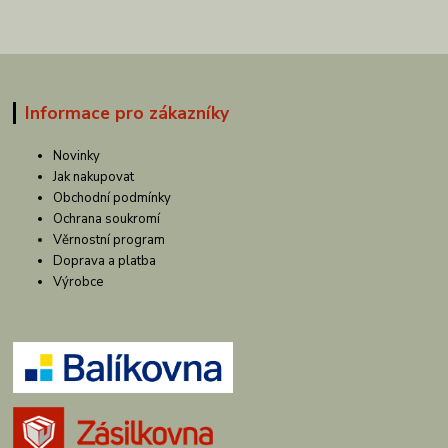
Informace pro zákazníky
Novinky
Jak nakupovat
Obchodní podmínky
Ochrana soukromí
Věrnostní program
Doprava a platba
Výrobce