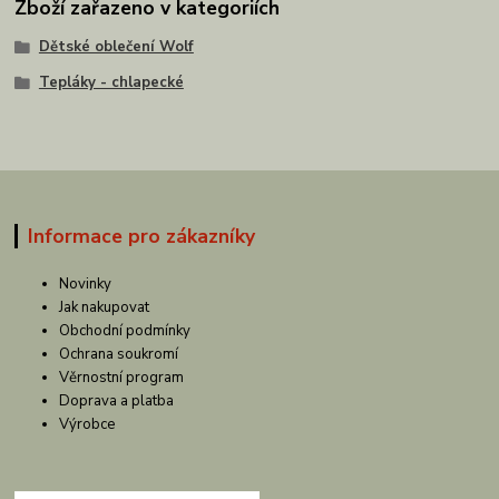
Zboží zařazeno v kategoriích
Dětské oblečení Wolf
Tepláky - chlapecké
Informace pro zákazníky
Novinky
Jak nakupovat
Obchodní podmínky
Ochrana soukromí
Věrnostní program
Doprava a platba
Výrobce