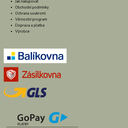
Jak nakupovat
Obchodní podmínky
Ochrana soukromí
Věrnostní program
Doprava a platba
Výrobce