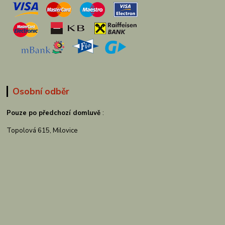
Osobní odběr
Pouze po předchozí domluvě
:
Topolová 615, Milovice