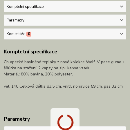
Kompletní specifikace
Parametry
Komentáře
0
Kompletní specifikace
Chlapecké bavlněné tepláky z nové kolekce Wolf. V pase guma +
šňůrka na stažení. 2 kapsy na zip+kapsa vzadu.
Materiál: 80% bavlna, 20% polyester.
vel. 140 Celková délka 83,5 cm, vnitř. nohavice 59 cm, pas 32 cm
Parametry