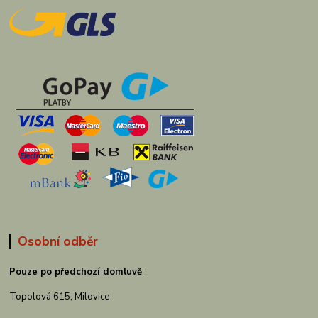
Osobní odběr
Pouze po předchozí domluvě
:
Topolová 615, Milovice