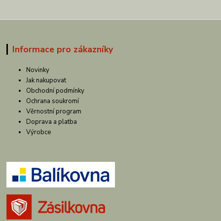
Informace pro zákazníky
Novinky
Jak nakupovat
Obchodní podmínky
Ochrana soukromí
Věrnostní program
Doprava a platba
Výrobce