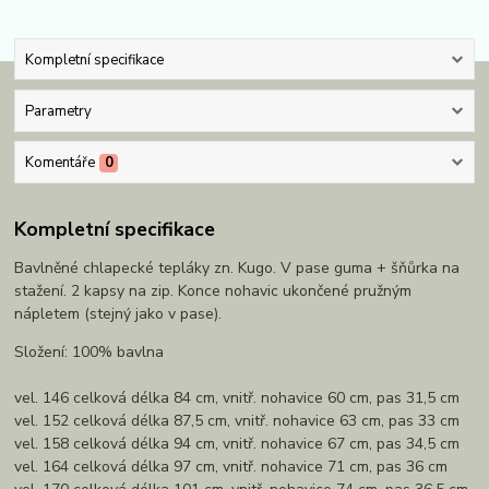
Kompletní specifikace
Parametry
Komentáře
0
Kompletní specifikace
Bavlněné chlapecké tepláky zn. Kugo. V pase guma + šňůrka na
stažení. 2 kapsy na zip. Konce nohavic ukončené pružným
nápletem (stejný jako v pase).
Složení: 100% bavlna
vel. 146 celková délka 84 cm, vnitř. nohavice 60 cm, pas 31,5 cm
vel. 152 celková délka 87,5 cm, vnitř. nohavice 63 cm, pas 33 cm
vel. 158 celková délka 94 cm, vnitř. nohavice 67 cm, pas 34,5 cm
vel. 164 celková délka 97 cm, vnitř. nohavice 71 cm, pas 36 cm