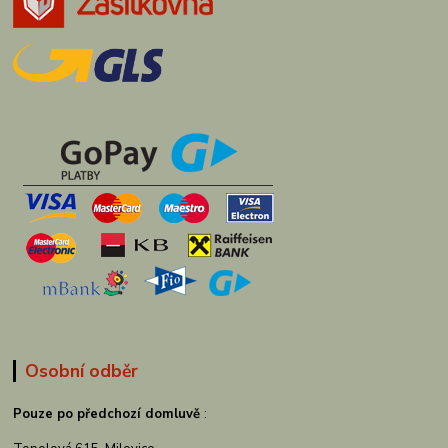
Osobní odběr
Pouze po předchozí domluvě
: