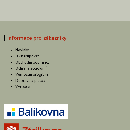
Informace pro zákazníky
Novinky
Jak nakupovat
Obchodní podmínky
Ochrana soukromí
Věrnostní program
Doprava a platba
Výrobce