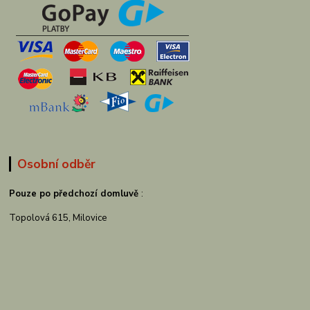
Osobní odběr
Pouze po předchozí domluvě
:
Topolová 615, Milovice