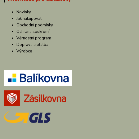
Novinky
Jak nakupovat
Obchodní podmínky
Ochrana soukromí
Věrnostní program
Doprava a platba
Výrobce