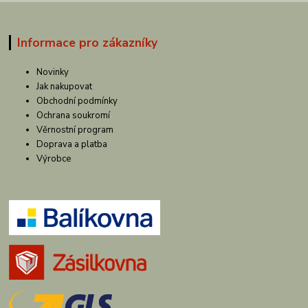
Informace pro zákazníky
Novinky
Jak nakupovat
Obchodní podmínky
Ochrana soukromí
Věrnostní program
Doprava a platba
Výrobce