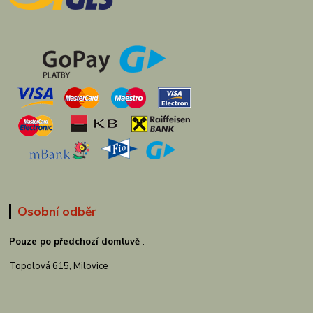
Osobní odběr
Pouze po předchozí domluvě
:
Topolová 615, Milovice