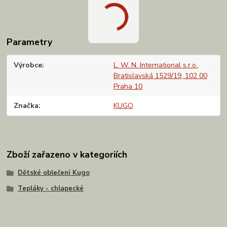
Parametry
Výrobce
L. W. N. International s.r.o.,
Bratislavská 1529/19, 102 00
Praha 10
Značka
KUGO
Zboží zařazeno v kategoriích
Dětské oblečení Kugo
Tepláky - chlapecké