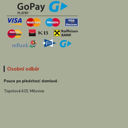
Osobní odběr
Pouze po předchozí domluvě
:
Topolová 615, Milovice