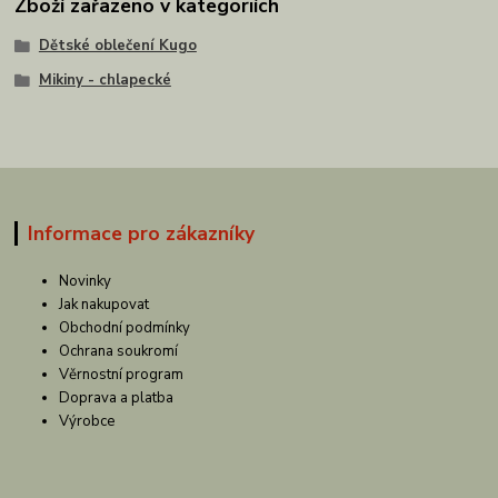
Zboží zařazeno v kategoriích
Dětské oblečení Kugo
Mikiny - chlapecké
Informace pro zákazníky
Novinky
Jak nakupovat
Obchodní podmínky
Ochrana soukromí
Věrnostní program
Doprava a platba
Výrobce