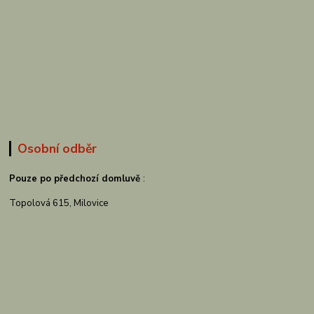
Osobní odběr
Pouze po předchozí domluvě
:
Topolová 615, Milovice