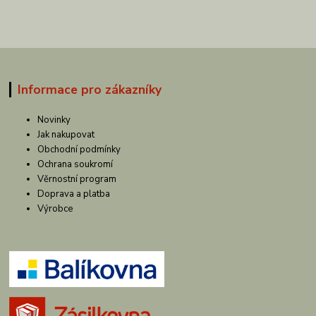
Informace pro zákazníky
Novinky
Jak nakupovat
Obchodní podmínky
Ochrana soukromí
Věrnostní program
Doprava a platba
Výrobce