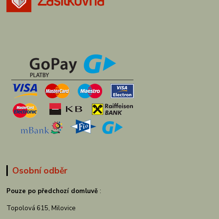
Osobní odběr
Pouze po předchozí domluvě
:
Topolová 615, Milovice