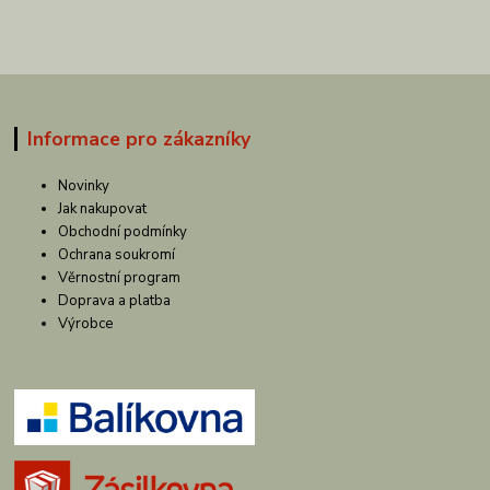
Informace pro zákazníky
Novinky
Jak nakupovat
Obchodní podmínky
Ochrana soukromí
Věrnostní program
Doprava a platba
Výrobce