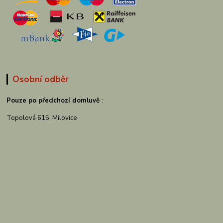
Osobní odběr
Pouze po předchozí domluvě
:
Topolová 615, Milovice