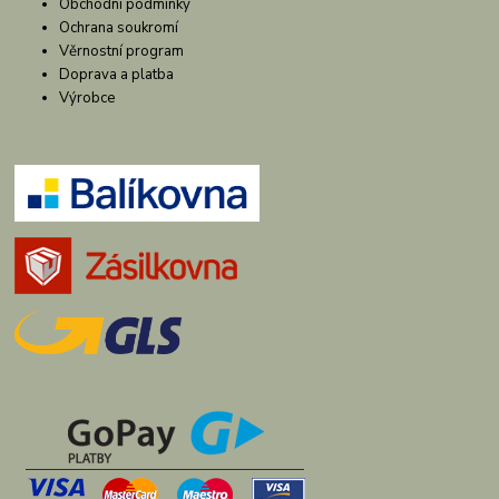
Obchodní podmínky
Ochrana soukromí
Věrnostní program
Doprava a platba
Výrobce