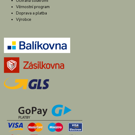
Ochrana soukromí
Věrnostní program
Doprava a platba
Výrobce