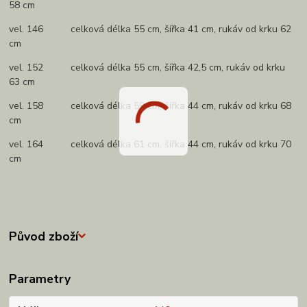
58 cm
vel. 146 celková délka 55 cm, šířka 41 cm, rukáv od krku 62
cm
vel. 152 celková délka 55 cm, šířka 42,5 cm, rukáv od krku
63 cm
vel. 158 celková délka 59 cm, šířka 44 cm, rukáv od krku 68
cm
vel. 164 celková délka 61 cm, šířka 44 cm, rukáv od krku 70
cm
Původ zboží
Parametry