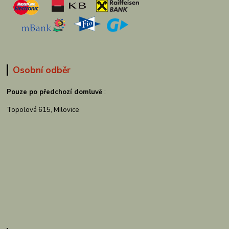
Osobní odběr
Pouze po předchozí domluvě
:
Topolová 615, Milovice