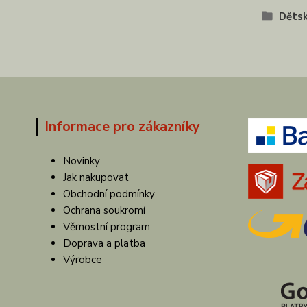
Dětsk
Informace pro zákazníky
Novinky
Jak nakupovat
Obchodní podmínky
Ochrana soukromí
Věrnostní program
Doprava a platba
Výrobce