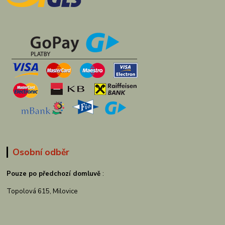
Osobní odběr
Pouze po předchozí domluvě
:
Topolová 615, Milovice