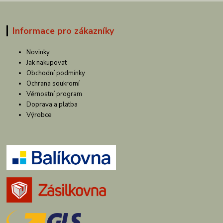
Informace pro zákazníky
Novinky
Jak nakupovat
Obchodní podmínky
Ochrana soukromí
Věrnostní program
Doprava a platba
Výrobce