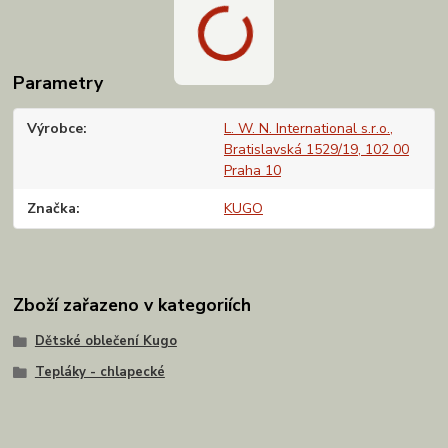
Parametry
Výrobce
L. W. N. International s.r.o.,
Bratislavská 1529/19, 102 00
Praha 10
Značka
KUGO
Zboží zařazeno v kategoriích
Dětské oblečení Kugo
Tepláky - chlapecké