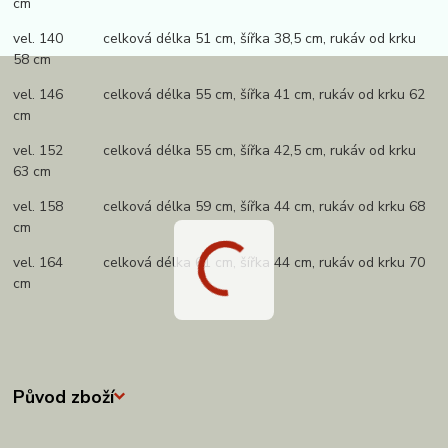
cm
vel. 140 celková délka 51 cm, šířka 38,5 cm, rukáv od krku
58 cm
vel. 146 celková délka 55 cm, šířka 41 cm, rukáv od krku 62
cm
vel. 152 celková délka 55 cm, šířka 42,5 cm, rukáv od krku
63 cm
vel. 158 celková délka 59 cm, šířka 44 cm, rukáv od krku 68
cm
vel. 164 celková délka 61 cm, šířka 44 cm, rukáv od krku 70
cm
Původ zboží