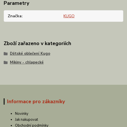
Parametry
Značka
KUGO
Zboží zařazeno v kategoriích
Dětské oblečení Kugo
Mikiny - chlapecké
Informace pro zákazníky
Novinky
Jak nakupovat
Obchodní podmínky