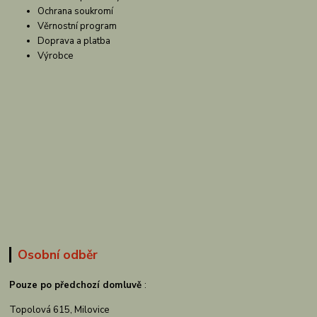
Ochrana soukromí
Věrnostní program
Doprava a platba
Výrobce
Osobní odběr
Pouze po předchozí domluvě
:
Topolová 615, Milovice